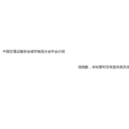
中国交通运输协会城市物流分会年会介绍
很抱歉，本站暂时没有提供相关