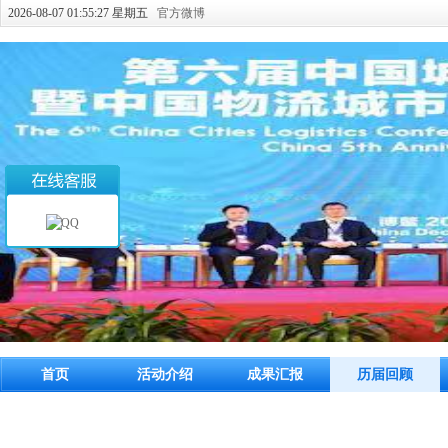
2026-08-07 01:55:28 星期五
官方微博
首页
活动介绍
成果汇报
历届回顾